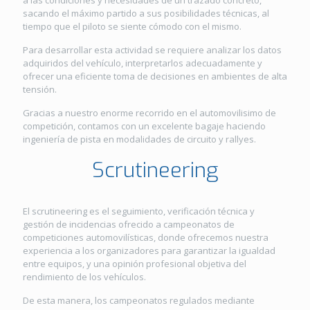
a las condiciones y necesidades de un trazado concreto,
sacando el máximo partido a sus posibilidades técnicas, al
tiempo que el piloto se siente cómodo con el mismo.
Para desarrollar esta actividad se requiere analizar los datos
adquiridos del vehículo, interpretarlos adecuadamente y
ofrecer una eficiente toma de decisiones en ambientes de alta
tensión.
Gracias a nuestro enorme recorrido en el automovilisimo de
competición, contamos con un excelente bagaje haciendo
ingeniería de pista en modalidades de circuito y rallyes.
Scrutineering
El scrutineering es el seguimiento, verificación técnica y
gestión de incidencias ofrecido a campeonatos de
competiciones automovilísticas, donde ofrecemos nuestra
experiencia a los organizadores para garantizar la igualdad
entre equipos, y una opinión profesional objetiva del
rendimiento de los vehículos.
De esta manera, los campeonatos regulados mediante