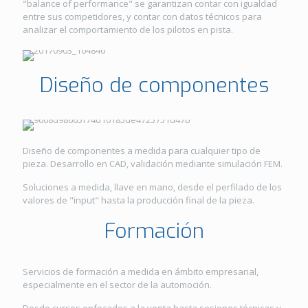
"balance of performance" se garantizan contar con igualdad
entre sus competidores, y contar con datos técnicos para
analizar el comportamiento de los pilotos en pista.
Diseño de componentes
Diseño de componentes a medida para cualquier tipo de
pieza. Desarrollo en CAD, validación mediante simulación FEM.
Soluciones a medida, llave en mano, desde el perfilado de los
valores de "input" hasta la producción final de la pieza.
Formación
Servicios de formación a medida en ámbito empresarial,
especialmente en el sector de la automoción.